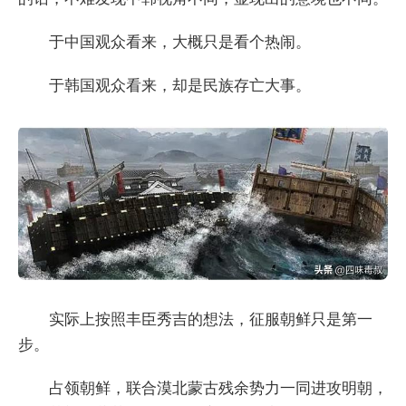
于中国观众看来，大概只是看个热闹。
于韩国观众看来，却是民族存亡大事。
实际上按照丰臣秀吉的想法，征服朝鲜只是第一
步。
占领朝鲜，联合漠北蒙古残余势力一同进攻明朝，