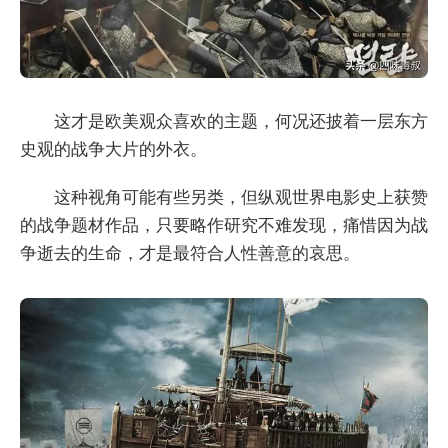
这才是欧美观众喜欢的主题，何况还披着一层东方
史观的战争大片的外衣。
这种视角可能有些另类，但纵观世界电影史上获赞
的战争题材作品，只要略作研究不难发现，痛惜因为战
争逝去的生命，才是最符合人性善意的哀思。