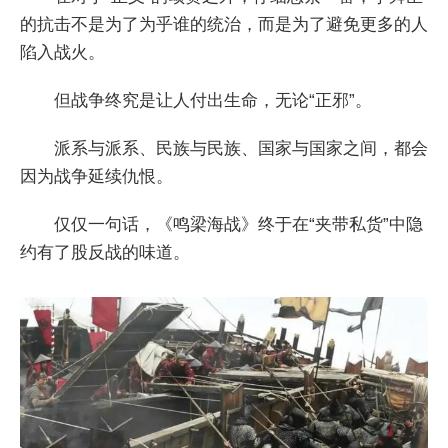
的抗击不是为了为乎谁的统治，而是为了避免更多的人
陷入战火。
但战争终究是让人付出生命，无论“正邪”。
派系与派系、民族与民族、国家与国家之间，都会
因为战争延续仇恨。
仅仅一句话，《鸣梁海战》终于在“夹带私货”中隐
约有了股反战的味道。