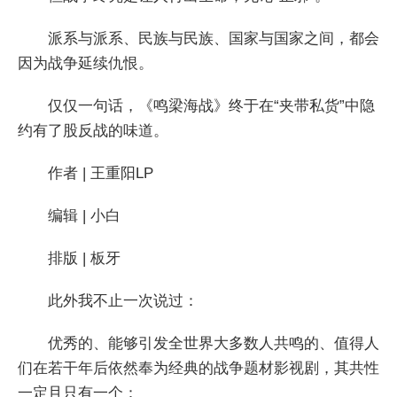
派系与派系、民族与民族、国家与国家之间，都会
因为战争延续仇恨。
仅仅一句话，《鸣梁海战》终于在“夹带私货”中隐
约有了股反战的味道。
作者 | 王重阳LP
编辑 | 小白
排版 | 板牙
此外我不止一次说过：
优秀的、能够引发全世界大多数人共鸣的、值得人
们在若干年后依然奉为经典的战争题材影视剧，其共性
一定且只有一个：