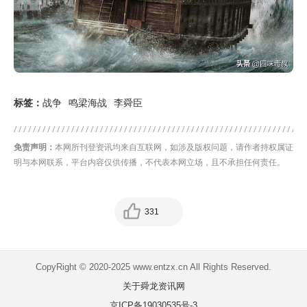
标签：
战争
鸣梁海战
李舜臣
免责声明：
本网所刊登资讯均来自互联网，如涉及版权问题，请作者持权属证
明与本网联系，平台内容仅供传播，不代表本网立场，且不承担任何责任。
331
CopyRight © 2020-2025 www.entzx.cn All Rights Reserved.
关于舜龙资讯网
京ICP备19030535号-3