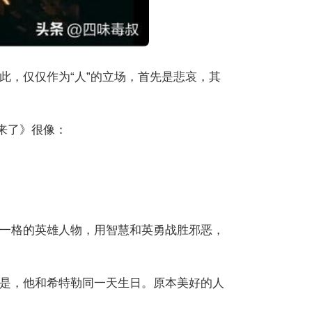
此，仅仅作为“人”的立场，首先是悲哀，其
来了》很像：
一格的英雄人物，用智慧和英勇战胜邪恶，
是，他和希特勒同一天生日。原本美好的人