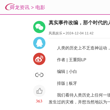
舜龙资讯
>
电影
真实事件改编，那个时代的
凤凰娱乐
▪
2024-12-04 11:42
人类的历史上不乏造神运动
作者 | 王重阳LP
编辑 | 小白
排版 | 板牙
我们看待人类历史上任何一
363
发生过的灾难，并想当然地以为一