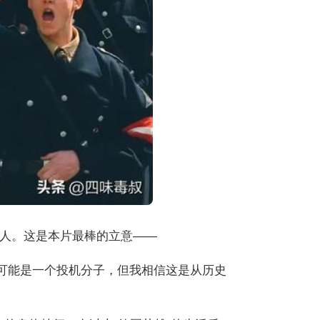
人。这是本片最棒的立意——
年可能是一个投机分子，但我相信这是从历史