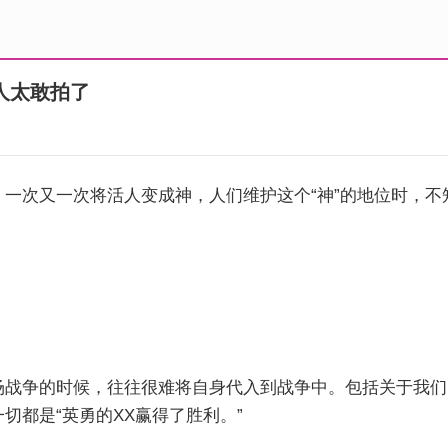
人太敢拍了
，一次又一次将活人变成神，人们维护这个“神”的地位时，
场战争的时候，往往很难将自身代入到战争中。包括关于我们
切都是“英勇的XX赢得了胜利。”