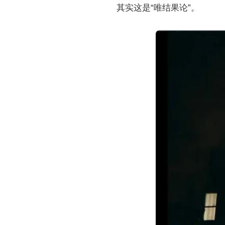
其实这是“唯结果论”。