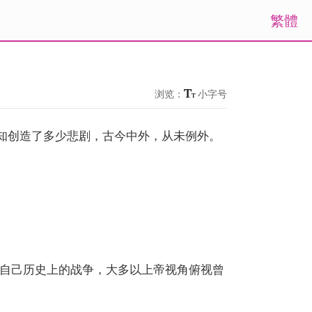
繁體
浏览：
小字号
不知创造了多少悲剧，古今中外，从未例外。
自己历史上的战争，大多以上帝视角俯视曾