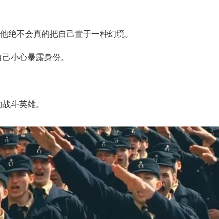
，他绝不会真的把自己置于一种幻境。
自己小心暴露身份。
的战斗英雄。