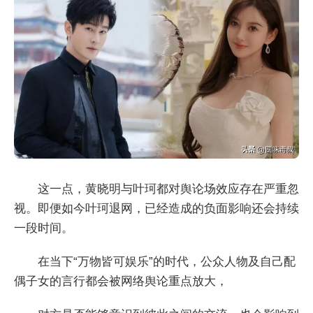
这一点，黄晓明与叶珂都对舆论场效应存在严重忽
视。即便如今叶珂退网，已经造成的负面影响还会持续
一段时间。
在当下“万物皆可娱乐”的时代，公众人物及自己配
偶子女的言行都会被网络舆论重点放大，