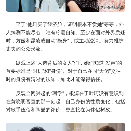
至于“他只买了经济舱，证明根本不爱她”等等，外
人揣测不能尽心，唯有冷暖自知。至少在面对外界质疑
时，方媛和昆凌或自动“隐身”，或主动澄清。努力维护
丈夫的公众形象。
纵观上述“大佬背后的女人”们，她们知道“发声”的
首要标准是“时机”和“身份”。对于自己在同“大佬”交往
时的身份有清晰的认知，如此才能深得信任。
反观全网兴起的“珂学”，根源在于叶珂没有意识到
在黄晓明官宣的那一刻起，自己身份的性质变化，包括
对歌手伍佰和陶喆的评价，更直接在为伴侣树敌。