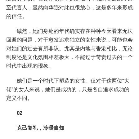
至代言人，显然向华强对此也很放心，这是多年来形成
的信任。
诚然，她们身处的年代确实存在种种今天看来无法
回避的问题，对于愈发追求独立的女性来说，可能也会
对她们的过去有所非议。尤其是内地与香港相比，无论
制度还是文化氛围相差极大，不能过于苛责过去的一个
时代中出现的现象。
她们是一个时代下塑造的女性。仅对于这两位“大
佬”的女人来说，她们是成功的，只是各自追求成功的
定义不同。
02
克己复礼，冷暖自知