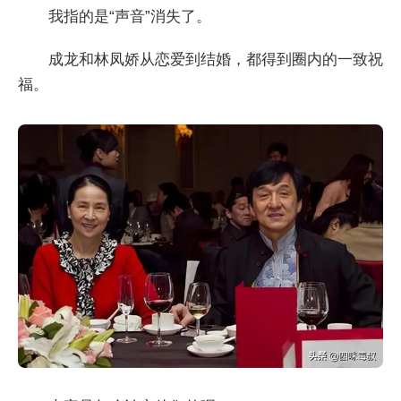
我指的是“声音”消失了。
成龙和林凤娇从恋爱到结婚，都得到圈内的一致祝
福。