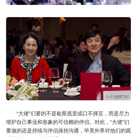
“大佬”们要的不是歇斯底里或口不择言，而是尽力
维护自己事业和形象的可信赖的伴侣。对此，“大佬”们
要做的还是持续与伴侣保持沟通，毕竟外界对他们的观