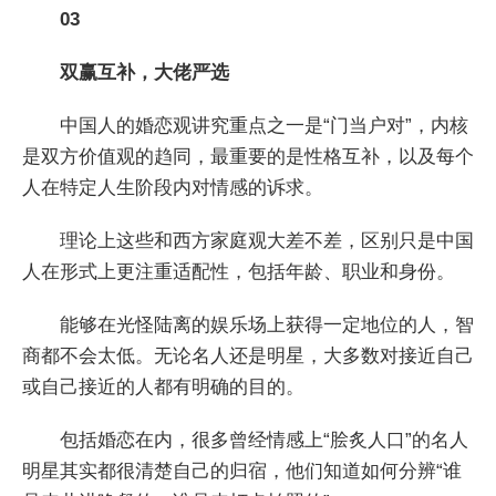
03
双赢互补，大佬严选
中国人的婚恋观讲究重点之一是“门当户对”，内核
是双方价值观的趋同，最重要的是性格互补，以及每个
人在特定人生阶段内对情感的诉求。
理论上这些和西方家庭观大差不差，区别只是中国
人在形式上更注重适配性，包括年龄、职业和身份。
能够在光怪陆离的娱乐场上获得一定地位的人，智
商都不会太低。无论名人还是明星，大多数对接近自己
或自己接近的人都有明确的目的。
包括婚恋在内，很多曾经情感上“脍炙人口”的名人
明星其实都很清楚自己的归宿，他们知道如何分辨“谁