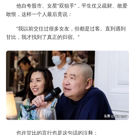
他自夸股市、女星“双狙手”，平生仗义疏财、敢爱
敢恨，这样一个人最后竟说：
“我以前交往过很多女友，但都是过客。直到遇到
甘比，我才找到了真正的归宿。”
也许甘比的言行也是这句话的注释：