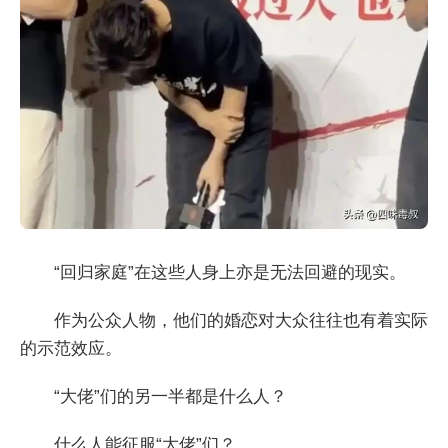
“回归家庭”在这些人身上亦是无法回避的现实。
作为公众人物，他们的婚恋对大众往往也有着实际
的示范效应。
“大佬”们的另一半都是什么人？
什么人能征服“大佬”们？