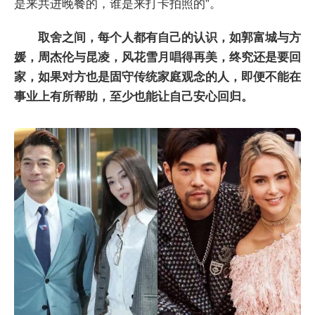
是来共进晚餐的，谁是来打卡拍照的”。
取舍之间，每个人都有自己的认识，如郭富城与方
媛，周杰伦与昆凌，风花雪月唱得再美，终究还是要回
家，如果对方也是固守传统家庭观念的人，即便不能在
事业上有所帮助，至少也能让自己安心回归。