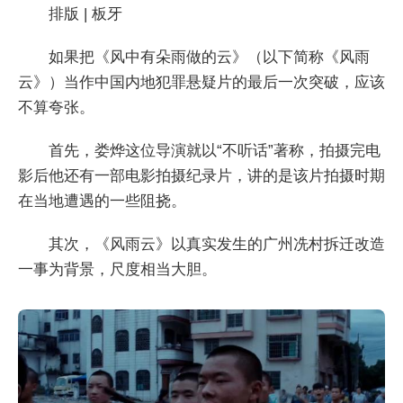
排版 | 板牙
如果把《风中有朵雨做的云》（以下简称《风雨
云》）当作中国内地犯罪悬疑片的最后一次突破，应该
不算夸张。
首先，娄烨这位导演就以“不听话”著称，拍摄完电
影后他还有一部电影拍摄纪录片，讲的是该片拍摄时期
在当地遭遇的一些阻挠。
其次，《风雨云》以真实发生的广州冼村拆迁改造
一事为背景，尺度相当大胆。