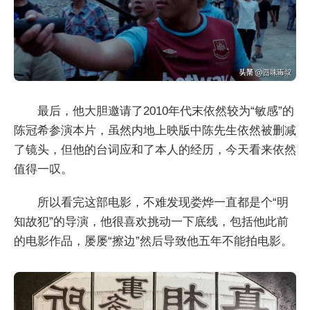
最后，他大胆邀请了2010年代末依然较为“敏感”的
陈冠希参演本片，虽然内地上映版中陈先生依然被删减
了镜头，但他的台词应和了本人的经历，今天看来依然
值得一叹。
所以看完这部电影，不难发现娄烨一直都是个“明
知故犯”的导演，他很喜欢挑动一下底线，包括他此前
的电影作品，屡屡“擦边”然后导致他五年不能拍电影。