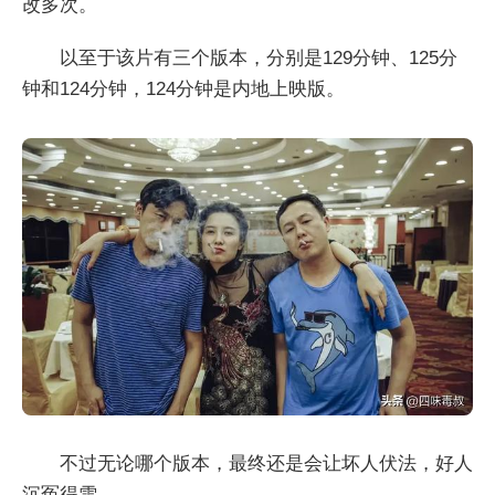
改多次。
以至于该片有三个版本，分别是129分钟、125分
钟和124分钟，124分钟是内地上映版。
不过无论哪个版本，最终还是会让坏人伏法，好人
沉冤得雪。