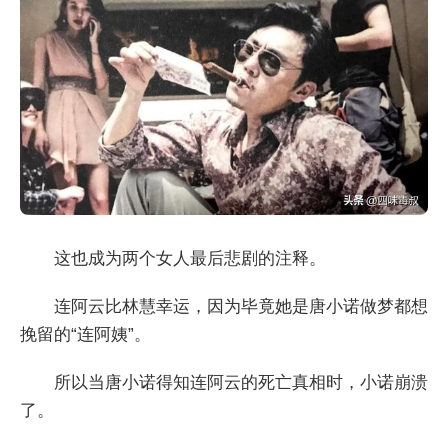
这也成为两个女人最后悲剧的注释。
连阿云比林慧幸运，因为毕竟她是唐小诺做梦都想
挽留的“连阿姨”。
所以当唐小诺得知连阿云的死亡真相时，小诺崩溃
了。