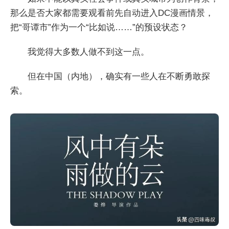
那么是否大家都需要观看前先自动进入DC漫画情景，
把“哥谭市”作为一个“比如说……”的预设状态？
我觉得大多数人做不到这一点。
但在中国（内地），确实有一些人在不断勇敢探
索。