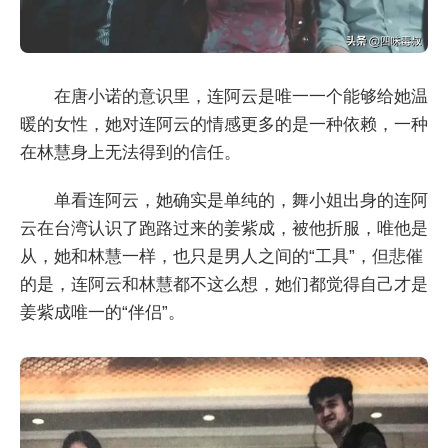
在唐小诺的意识里，连阿云是唯一一个能够给她温
暖的女性，她对连阿云的情感更多的是一种依赖，一种
在林慧身上无法得到的信任。
单看连阿云，她确实是单纯的，舞小姐出身的连阿
云在台湾认识了跑路过来的姜紫成，被他折服，唯他是
从，她和林慧一样，也只是男人之间的“工具”，但悲催
的是，连阿云和林慧都不这么想，她们都觉得自己才是
姜紫成唯一的“伴侣”。