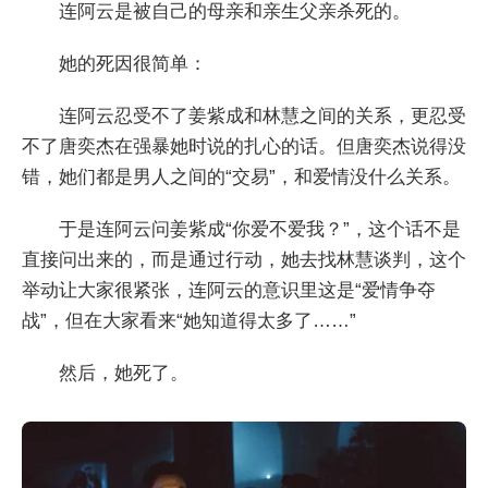
连阿云是被自己的母亲和亲生父亲杀死的。
她的死因很简单：
连阿云忍受不了姜紫成和林慧之间的关系，更忍受
不了唐奕杰在强暴她时说的扎心的话。但唐奕杰说得没
错，她们都是男人之间的“交易”，和爱情没什么关系。
于是连阿云问姜紫成“你爱不爱我？”，这个话不是
直接问出来的，而是通过行动，她去找林慧谈判，这个
举动让大家很紧张，连阿云的意识里这是“爱情争夺
战”，但在大家看来“她知道得太多了……”
然后，她死了。