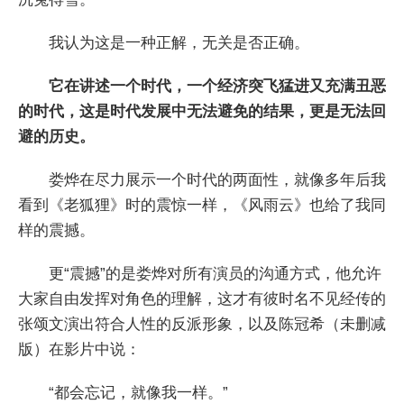
我认为这是一种正解，无关是否正确。
它在讲述一个时代，一个经济突飞猛进又充满丑恶
的时代，这是时代发展中无法避免的结果，更是无法回
避的历史。
娄烨在尽力展示一个时代的两面性，就像多年后我
看到《老狐狸》时的震惊一样，《风雨云》也给了我同
样的震撼。
更“震撼”的是娄烨对所有演员的沟通方式，他允许
大家自由发挥对角色的理解，这才有彼时名不见经传的
张颂文演出符合人性的反派形象，以及陈冠希（未删减
版）在影片中说：
“都会忘记，就像我一样。”