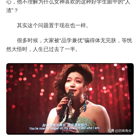
心，他不理解为什么女神喜欢的这种好学生眼中的“人
渣”？
其实这个问题置于现在也一样。
很多时候，大家被“品学兼优”骗得体无完肤，等恍
然大悟时，人生已过去了一半。