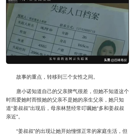
故事的重点，转移到三个女性之间。
唐小诺知道自己的父亲脾气很差，但她不知道这个
时而爱她时而恨她的父亲不是她的亲生父亲，她只知
道“姜叔叔”出现后，母亲林慧经常叮嘱她“多和姜叔叔
亲近”。
“姜叔叔”的出现让她开始憧憬正常的家庭生活，但