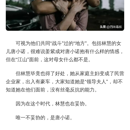
可视为他们共同“战斗”过的“地方”。包括林慧的女
儿唐小诺，很难说姜紫成对唐小诺抱有什么样的情感，
但在“江山”面前，这对母女什么都不是。
但林慧毕竟也得了好处，她从家庭主妇变成了民营
企业家，出入有豪车，大家知道她是“领导夫人”，却不
知道她在他们面前，没有丝毫反抗的能力。
因为在这个时代，林慧也在妥协。
唯一不妥协的，是唐小诺。