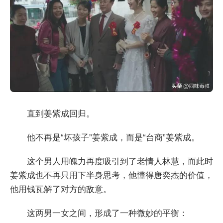
直到姜紫成回归。
他不再是“坏孩子”姜紫成，而是“台商”姜紫成。
这个男人用魄力再度吸引到了老情人林慧，而此时
姜紫成也不再只用下半身思考，他懂得唐奕杰的价值，
他用钱瓦解了对方的敌意。
这两男一女之间，形成了一种微妙的平衡：