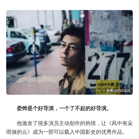
娄烨是个好导演，一个了不起的好导演。
他激发了很多演员主动创作的热情，让《风中有朵
雨做的云》成为一部可以载入中国影史的优秀作品。