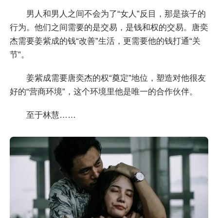
男人和男人之间不会为了“女人”反目，那是孩子的
行为。他们之间需要的是交易，是钱和权的交易。唐奕
杰需要姜紫成的钱“改善”生活，更需要他的钱打通“关
节”。
姜紫成需要唐奕杰的权“奠定”地位，塑造对他很友
好的“营商环境”，这个环境里他是唯一的合作伙伴。
至于林慧……