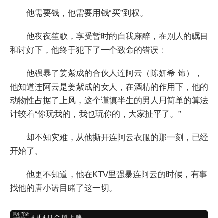
他需要钱，他需要用钱“买”到权。
他夜夜笙歌，享受暂时的自我麻醉，在别人的瞩目
和讨好下，他终于犯下了一个致命的错误：
他强暴了姜紫成的合伙人连阿云（陈妍希 饰），
他知道连阿云是姜紫成的女人，在酒精的作用下，他的
动物性占据了上风，这个谨慎半生的男人用简单的算法
计较着“你玩我的，我也玩你的，大家扯平了。”
却不知灾难，从他撕开连阿云衣服的那一刻，已经
开始了。
他更不知道，他在KTV里强暴连阿云的时候，有事
找他的唐小诺目睹了这一切。