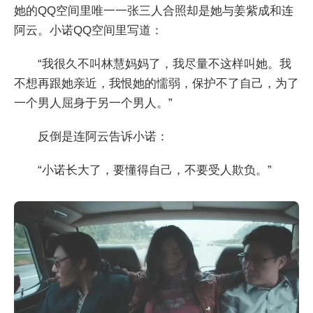
她的QQ空间里唯一一张三人合照却是她与姜紫成和连
阿云。小诺QQ空间里写道：
“我很久不叫林慧妈妈了，我尽量不这样叫她。我
不想再跟她亲近，我恨她的懦弱，保护不了自己，为了
一个男人屈身于另一个男人。”
反倒是连阿云告诉小诺：
“小诺长大了，要懂得自己，不要受人欺负。”