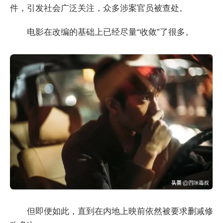
件，引发社会广泛关注，众多涉案官员被查处。
电影在改编的基础上已经尽量“收敛”了很多。
但即便如此，直到在内地上映前依然被要求删减修