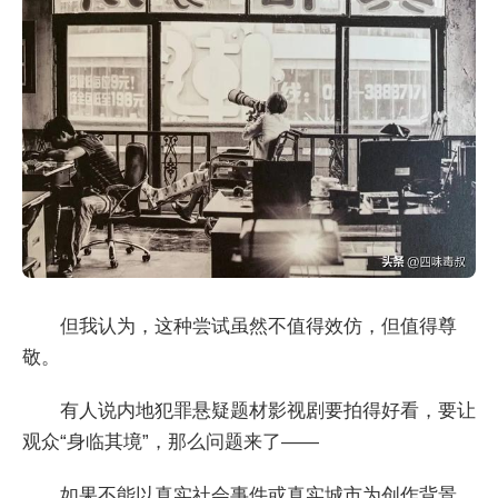
但我认为，这种尝试虽然不值得效仿，但值得尊
敬。
有人说内地犯罪悬疑题材影视剧要拍得好看，要让
观众“身临其境”，那么问题来了——
如果不能以真实社会事件或真实城市为创作背景，