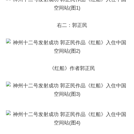
右二：郭正民
《红船》作者郭正民